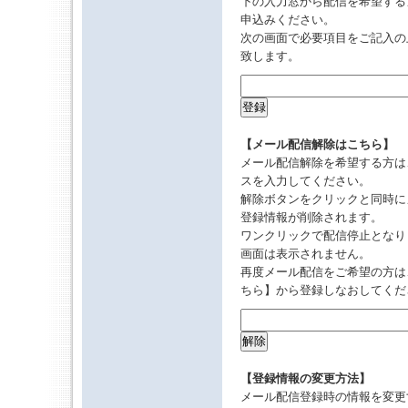
下の入力窓から配信を希望する
申込みください。
次の画面で必要項目をご記入の
致します。
【メール配信解除はこちら】
メール配信解除を希望する方は
スを入力してください。
解除ボタンをクリックと同時に
登録情報が削除されます。
ワンクリックで配信停止となり
画面は表示されません。
再度メール配信をご希望の方は
ちら】から登録しなおしてくだ
【登録情報の変更方法】
メール配信登録時の情報を変更