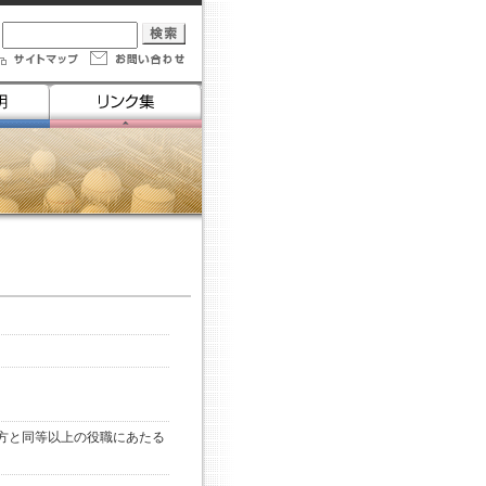
方と同等以上の役職にあたる