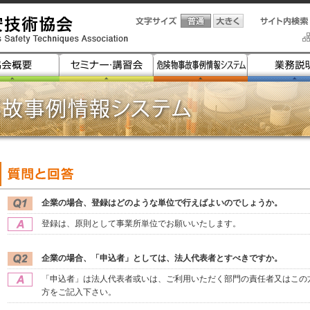
企業の場合、登録はどのような単位で行えばよいのでしょうか。
登録は、原則として事業所単位でお願いいたします。
企業の場合、「申込者」としては、法人代表者とすべきですか。
「申込者」は法人代表者或いは、ご利用いただく部門の責任者又はこの
方をご記入下さい。